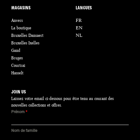
MAGASINS
LANGUES
Anvers
FR
La boutique
EN
Bruxelles Dansaert
NL
Bruxelles Ixelles
Gand
Bruges
Courtrai
Hasselt
JOIN US
Laissez votre email ci-dessous pour être tenu au courant des
nouvelles collections et offres.
Prénom
*
Nom de famille