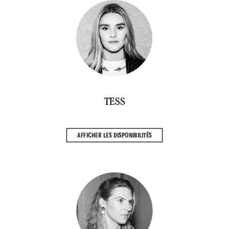
TESS
AFFICHER LES DISPONIBILITÉS