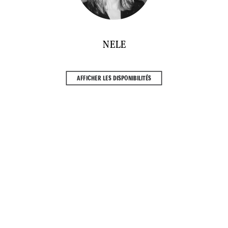
NELE
AFFICHER LES DISPONIBILITÉS