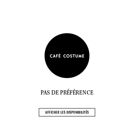
PAS DE PRÉFÉRENCE
AFFICHER LES DISPONIBILITÉS