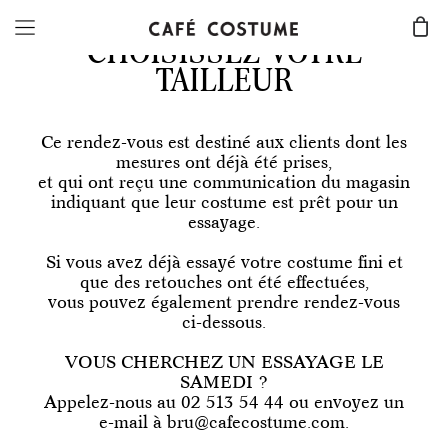
CHOISISSEZ VOTRE
TAILLEUR
Ce rendez-vous est destiné aux clients dont les
mesures ont déjà été prises,
et qui ont reçu une communication du magasin
indiquant que leur costume est prêt pour un
essayage.
Si vous avez déjà essayé votre costume fini et
que des retouches ont été effectuées,
vous pouvez également prendre rendez-vous
ci-dessous.
VOUS CHERCHEZ UN ESSAYAGE LE
SAMEDI ?
Appelez-nous au 02 513 54 44 ou envoyez un
e-mail à bru@cafecostume.com.