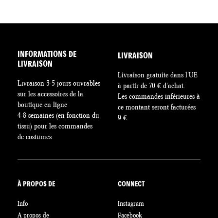
INFORMATIONS DE
LIVRAISON
LIVRAISON
Livraison gratuite dans l'UE
Livraison 3-5 jours ouvrables
à partir de 70 € d'achat.
sur les accessoires de la
Les commandes inférieures à
boutique en ligne
ce montant seront facturées
4-8 semaines (en fonction du
9 €.
tissu) pour les commandes
de costumes
À PROPOS DE
CONNECT
Info
Instagram
A propos de
Facebook