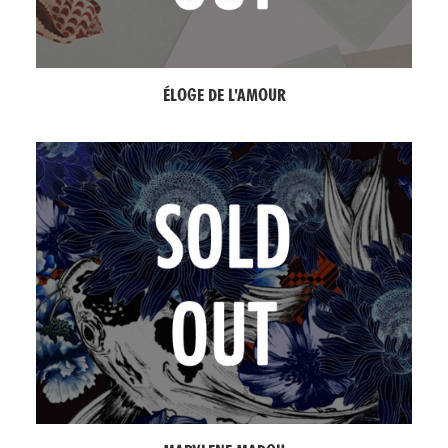
ÉLOGE DE L'AMOUR