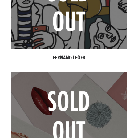
FERNAND LÉGER