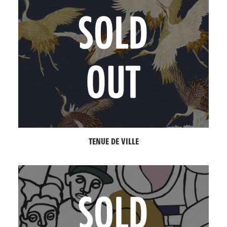
TENUE DE VILLE