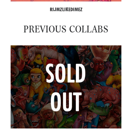
RIJMZLIKEDIMEZ
PREVIOUS COLLABS