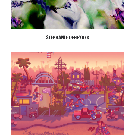
STÉPHANIE DEHEYDER