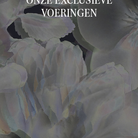
VOERINGEN