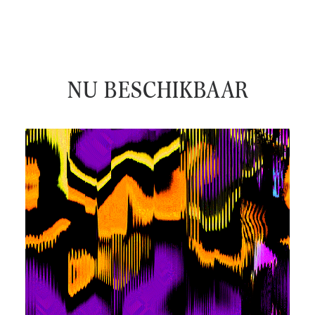
NU BESCHIKBAAR