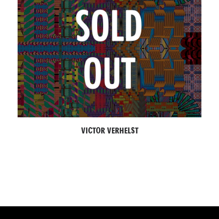
VICTOR VERHELST