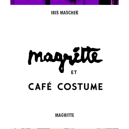
IRIS MASCHEK
MAGRITTE