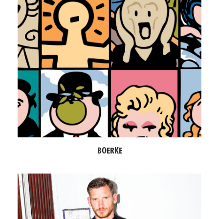
BOERKE