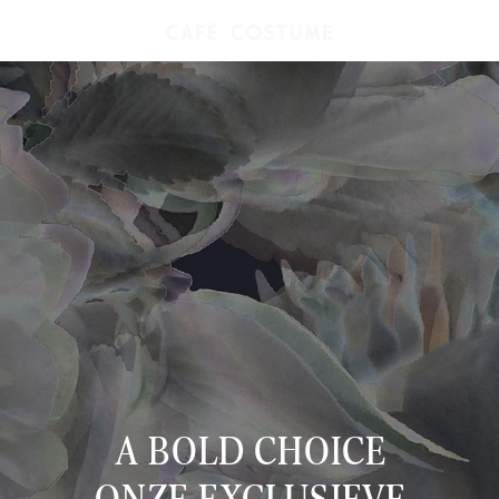
A BOLD CHOICE
ONZE EXCLUSIEVE