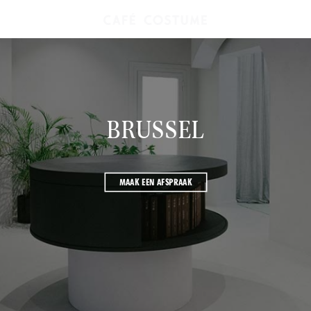
BRUSSEL
MAAK EEN AFSPRAAK