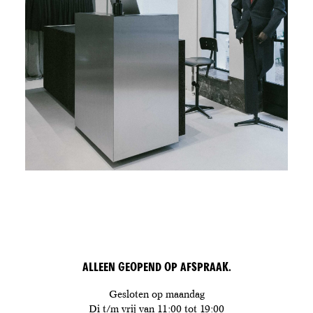
ALLEEN GEOPEND OP AFSPRAAK.
Gesloten op maandag
Di t/m vrij van 11:00 tot 19:00