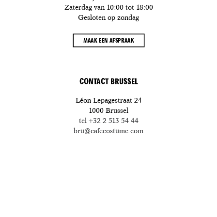
Zaterdag van 10:00 tot 18:00
Gesloten op zondag
MAAK EEN AFSPRAAK
CONTACT BRUSSEL
Léon Lepagestraat 24
1000 Brussel
tel +32 2 513 54 44
bru@cafecostume.com