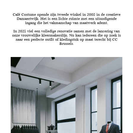
Café Costume opende zijn tweede winkel in 2008 in de creatieve
Dansaertwijk. Het is een lichte ruimte met een uitnodigende
ingang die het vakmanschap van maatwerk ademt.
In 2021 viel een volledige renovatie samen met de lancering van
onze vrouwelijke kleermakerslijn. Nu kan iedereen die op zoek is
naar een perfecte outfit of kledingstuk op maat terecht bij CC
Brussels.