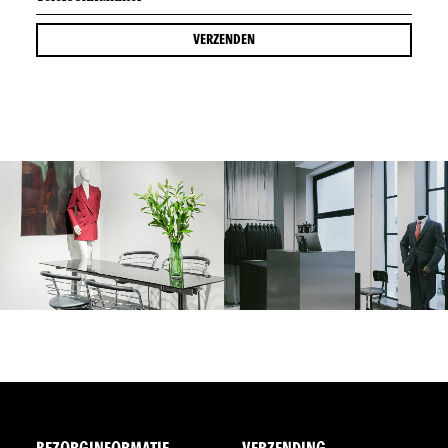
VERZENDEN