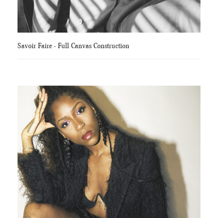
Savoir Faire - Full Canvas Construction