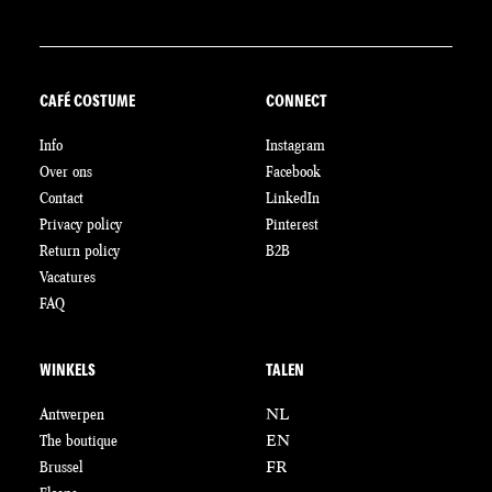
CAFÉ COSTUME
CONNECT
Info
Instagram
Over ons
Facebook
Contact
LinkedIn
Privacy policy
Pinterest
Return policy
B2B
Vacatures
FAQ
WINKELS
TALEN
Antwerpen
NL
The boutique
EN
Brussel
FR