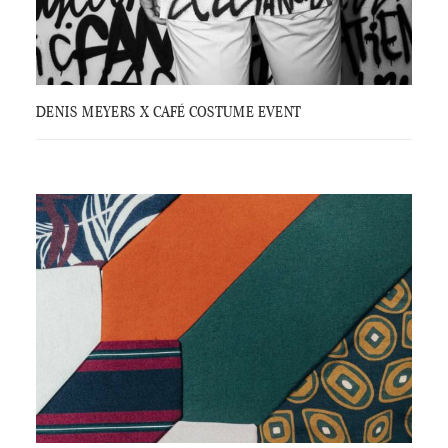
DENIS MEYERS X CAFÉ COSTUME EVENT