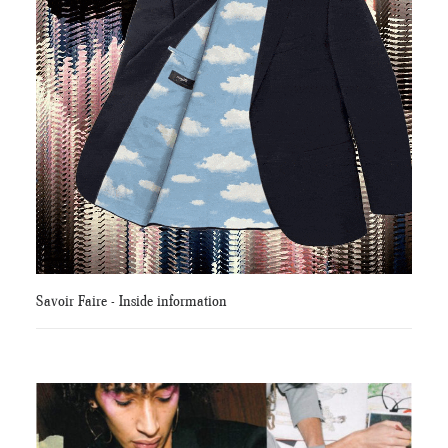
Savoir Faire - Inside information