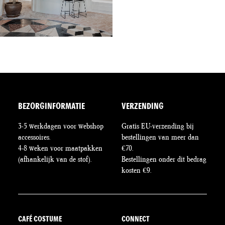
BEZORGINFORMATIE
VERZENDING
3-5 werkdagen voor webshop
Gratis EU-verzending bij
accessoires.
bestellingen van meer dan
4-8 weken voor maatpakken
€70.
(afhankelijk van de stof).
Bestellingen onder dit bedrag
kosten €9.
CAFÉ COSTUME
CONNECT