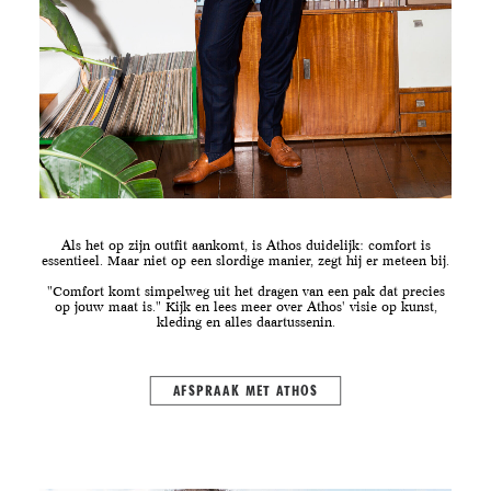
Als het op zijn outfit aankomt, is Athos duidelijk: comfort is
essentieel. Maar niet op een slordige manier, zegt hij er meteen bij.
"Comfort komt simpelweg uit het dragen van een pak dat precies
op jouw maat is." Kijk en lees meer over Athos' visie op kunst,
kleding en alles daartussenin.
AFSPRAAK MET ATHOS