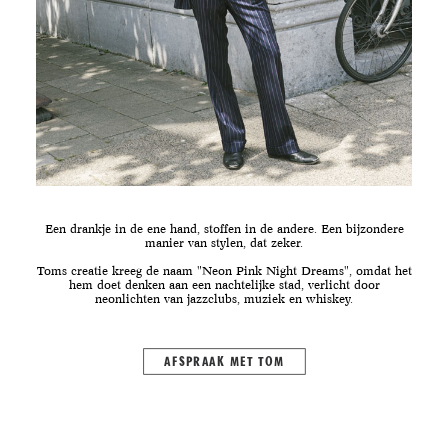
Een drankje in de ene hand, stoffen in de andere. Een bijzondere
manier van stylen, dat zeker.
Toms creatie kreeg de naam "Neon Pink Night Dreams", omdat het
hem doet denken aan een nachtelijke stad, verlicht door
neonlichten van jazzclubs, muziek en whiskey.
AFSPRAAK MET TOM