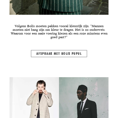
Volgens Bolis moeten pakken vooral kleurrijk zijn. "Mannen
moeten niet bang zijn om kleur te dragen. Het is zo ouderwets.
Waarom voor een saaie voering kiezen als een roze minstens even
goed past?"
AFSPRAAK MET BOLIS PUPUL