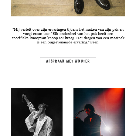
"Hij vertelt over zijn ervaringen tijdens het maken van zijn pak en
voegt eraan toe: "Elk onderdeel van het pak heeft een
specifieke
knoop
van knoop tot kraag. Het dragen van een maatpak
is een ongeëvenaarde ervaring."ween.
AFSPRAAK MET WOUTER