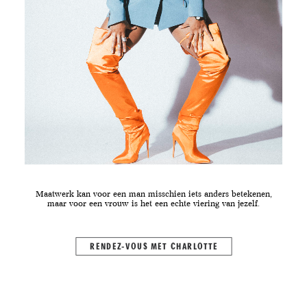
Maatwerk kan voor een man misschien iets anders betekenen,
maar voor een vrouw is het een echte viering van jezelf.
RENDEZ-VOUS MET CHARLOTTE