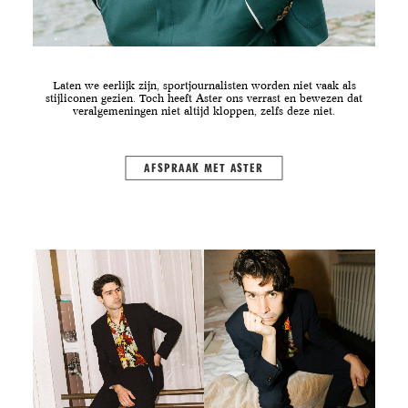
Laten we eerlijk zijn, sportjournalisten worden niet vaak als
stijliconen gezien. Toch heeft Aster ons verrast en bewezen dat
veralgemeningen niet altijd kloppen, zelfs deze niet.
AFSPRAAK MET ASTER