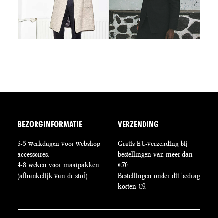
BEZORGINFORMATIE
VERZENDING
3-5 werkdagen voor webshop
Gratis EU-verzending bij
accessoires.
bestellingen van meer dan
4-8 weken voor maatpakken
€70.
(afhankelijk van de stof).
Bestellingen onder dit bedrag
kosten €9.